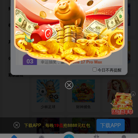
📅 08.01 - 08.31
捕鱼达人
立秋迎丰 · 在线赢豪礼
棋牌对战
02
抢庄牛牛
寻宝黄金城
德州扑克
每日参与活动，最高可得
88888元
📅 08.01 - 08.31
真人视讯
星空结缘 · 幸运星抽奖
体育竞技
03
幸运抽奖，赢
iPhone 17 Pro Max
爱尔兰精灵
欢乐捕鱼
赏金大对决
今日不再提醒
📅 08.01 - 08.31
彩票游戏
🌐 官方域名：
777.ren
|
777.pro
×
2026-07-31 23:30:29
少林足球
财神捕鱼
澳门壕梦
💎 官方易记网址💎
下载APP
下载APP，每晚
19点
抢8888元红包
极致体验 · 欢乐畅玩