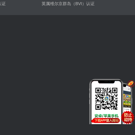
认证
英属维尔京群岛（BVI）认证
X