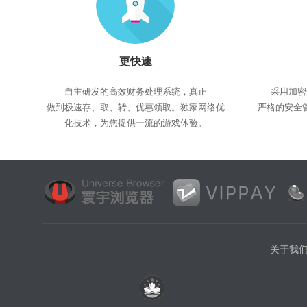
更快速
自主研发的高效财务处理系统，真正
采用加密
做到极速存、取、转、优惠领取。独家网络优
严格的安全
化技术，为您提供一流的游戏体验。
关于我