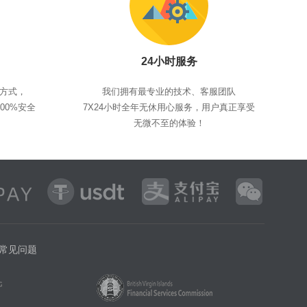
24小时服务
款方式，
我们拥有最专业的技术、客服团队
00%安全
7X24小时全年无休用心服务，用户真正享受
无微不至的体验！
常见问题