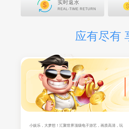
实时返水
REAL-TIME RETURN
应有尽有 
小娱乐，大梦想！汇聚世界顶级电子游艺，画质高清，玩