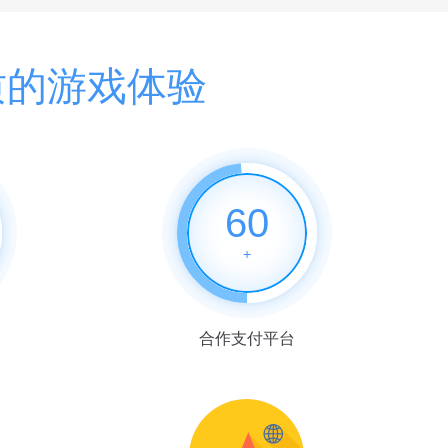
质的游戏体验
60
+
合作支付平台