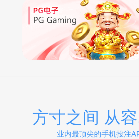
方寸之间 从
业内最顶尖的手机投注A