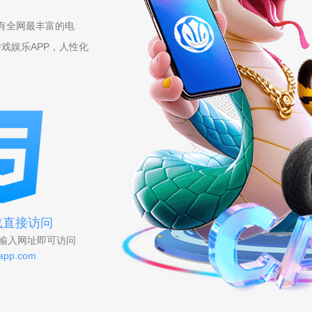
，有全网最丰富的电
戏娱乐APP，人性化
载直接访问
输入网址即可访问
app.com