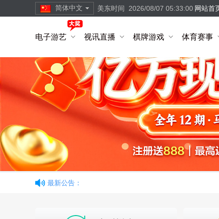
简体中文
美东时间
2026/08/07 05:33:02
网站首
繁體中文
电子游艺
视讯直播
棋牌游戏
体育赛事
简体中文
English
最新公告：